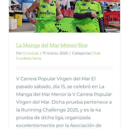
La Manga del Mar Menor/Biar
Por
Cronicas
|
17 marzo, 2025
|
Categorías:
Club
Fondista Yecla
V Carrera Popular Virgen del Mar El
pasado sábado, día 15, se celebró en La
Manga del Mar Menor la V Carrera Popular
Virgen del Mar. Dicha prueba pertenece a
la Running Challenge 2025, y es la 4a
prueba de dicha liga, organizada
excelentemente por la Asociación de