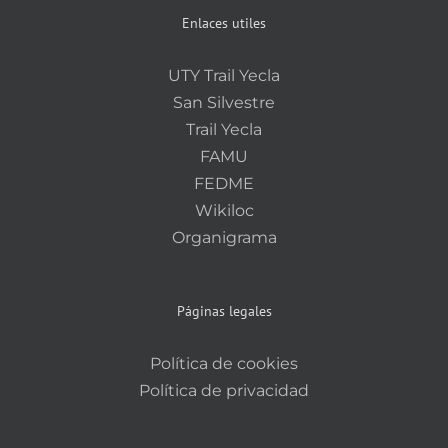
Enlaces utiles
UTY Trail Yecla
San Silvestre
Trail Yecla
FAMU
FEDME
Wikiloc
Organigrama
Páginas legales
Política de cookies
Política de privacidad