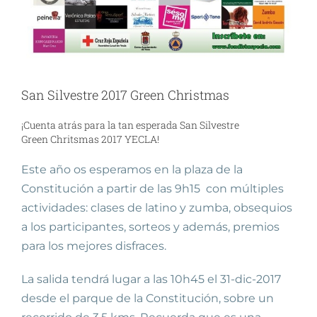
San Silvestre 2017 Green Christmas
¡Cuenta atrás para la tan esperada San Silvestre
Green Chritsmas 2017 YECLA!
Este año os esperamos en la plaza de la
Constitución a partir de las 9h15 con múltiples
actividades: clases de latino y zumba, obsequios
a los participantes, sorteos y además, premios
para los mejores disfraces.
La salida tendrá lugar a las 10h45 el 31-dic-2017
desde el parque de la Constitución, sobre un