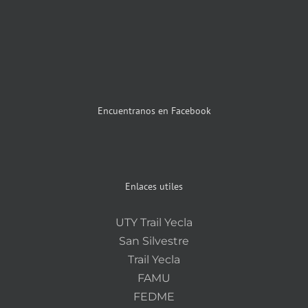
Encuentranos en Facebook
Enlaces utiles
UTY Trail Yecla
San Silvestre
Trail Yecla
FAMU
FEDME