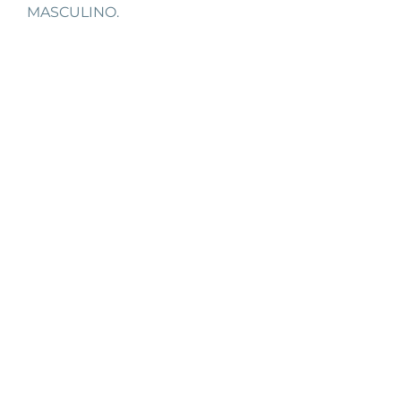
MASCULINO.