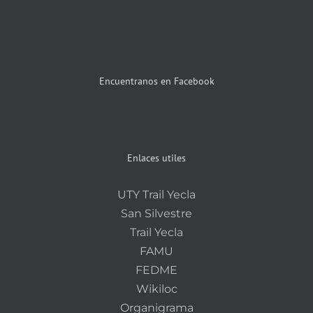
Encuentranos en Facebook
Enlaces utiles
UTY Trail Yecla
San Silvestre
Trail Yecla
FAMU
FEDME
Wikiloc
Organigrama