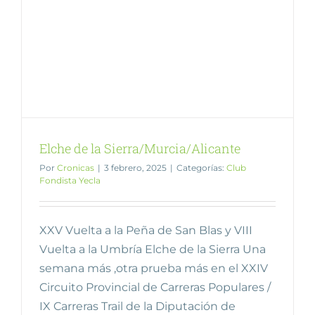
Elche de la Sierra/Murcia/Alicante
Por
Cronicas
|
3 febrero, 2025
|
Categorías:
Club
Fondista Yecla
XXV Vuelta a la Peña de San Blas y VIII
Vuelta a la Umbría Elche de la Sierra Una
semana más ,otra prueba más en el XXIV
Circuito Provincial de Carreras Populares /
IX Carreras Trail de la Diputación de