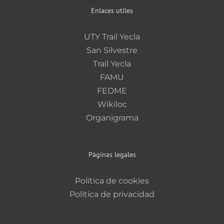
Enlaces utiles
UTY Trail Yecla
San Silvestre
Trail Yecla
FAMU
FEDME
Wikiloc
Organigrama
Páginas legales
Política de cookies
Política de privacidad