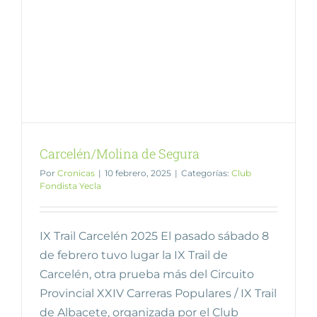
Carcelén/Molina de Segura
Por
Cronicas
|
10 febrero, 2025
|
Categorías:
Club
Fondista Yecla
IX Trail Carcelén 2025 El pasado sábado 8
de febrero tuvo lugar la IX Trail de
Carcelén, otra prueba más del Circuito
Provincial XXIV Carreras Populares / IX Trail
de Albacete, organizada por el Club