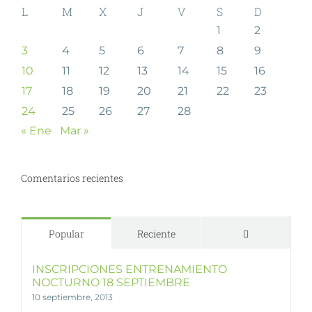
L
M
X
J
V
S
D
1
2
3
4
5
6
7
8
9
10
11
12
13
14
15
16
17
18
19
20
21
22
23
24
25
26
27
28
« Ene
Mar »
Comentarios recientes
Comentarios
Popular
Reciente
INSCRIPCIONES ENTRENAMIENTO
NOCTURNO 18 SEPTIEMBRE
10 septiembre, 2013