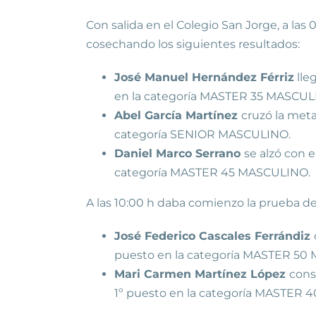
Con salida en el Colegio San Jorge, a las
cosechando los siguientes resultados:
José Manuel Hernández Férriz
lle
en la categoría MASTER 35 MASCUL
Abel García Martínez
cruzó la meta
categoría SENIOR MASCULINO.
Daniel Marco Serrano
se alzó con e
categoría MASTER 45 MASCULINO.
A las 10:00 h daba comienzo la prueba de
José Federico Cascales Ferrándiz
puesto en la categoría MASTER 50
Mari Carmen Martínez López
cons
1º puesto en la categoría MASTER