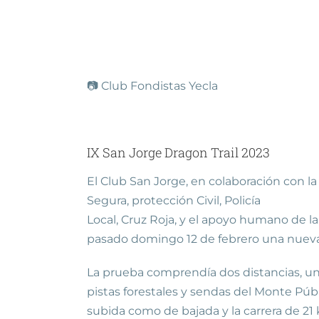
📷 Club Fondistas Yecla
IX San Jorge Dragon Trail 2023
El Club San Jorge, en colaboración con 
Segura, protección Civil, Policía
Local, Cruz Roja, y el apoyo humano de 
pasado domingo 12 de febrero una nueva 
La prueba comprendía dos distancias, una 
pistas forestales y sendas del Monte Pú
subida como de bajada y la carrera de 2