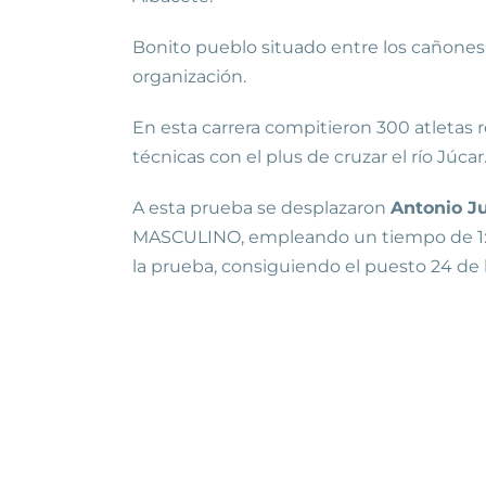
Bonito pueblo situado entre los cañones
organización.
En esta carrera compitieron 300 atletas r
técnicas con el plus de cruzar el río Júcar
A esta prueba se desplazaron
Antonio J
MASCULINO, empleando un tiempo de 1:
la prueba, consiguiendo el puesto 24 de 