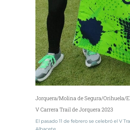
Jorquera/Molina de Segura/Orihuela/E
V Carrera Trail de Jorquera 2023
El pasado 11 de febrero se celebró el V Tra
Albacete.