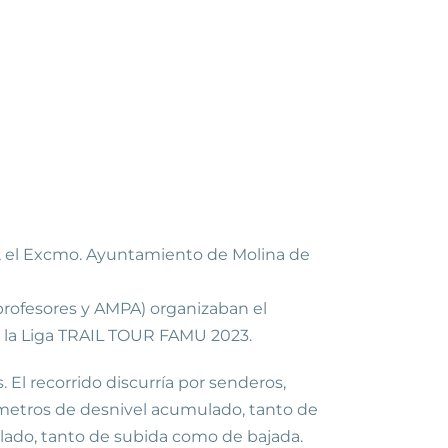
), el Excmo. Ayuntamiento de Molina de
profesores y AMPA) organizaban el
n la Liga TRAIL TOUR FAMU 2023.
 El recorrido discurría por senderos,
 metros de desnivel acumulado, tanto de
lado, tanto de subida como de bajada.