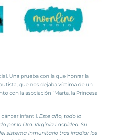
al. Una prueba con la que honrar la
autista, que nos dejaba víctima de un
to con la asociación “Marta, la Princesa
cáncer infantil.
Este año, todo lo
 por la Dra. Virginia Laspidea. Su
 sistema inmunitario tras irradiar los