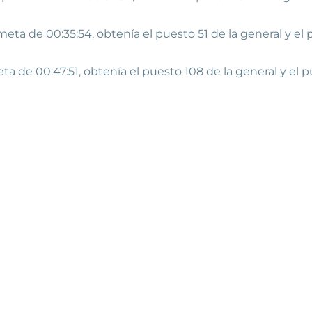
eta de 00:35:54, obtenía el puesto 51 de la general y el
 de 00:47:51, obtenía el puesto 108 de la general y el