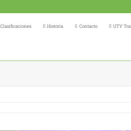
Clasificaciones
Historia
Contacto
UTY Trai