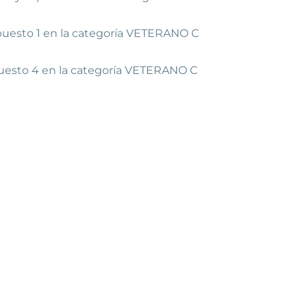
 puesto 1 en la categoría VETERANO C
 puesto 4 en la categoría VETERANO C