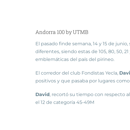
Andorra 100 by UTMB
El pasado finde semana, 14 y 15 de junio,
diferentes, siendo estas de 105, 80, 50, 
emblemáticas del país del pirineo.
El corredor del club Fondistas Yecla,
Davi
positivos y que pasaba por lugares como 
David
, recortó su tiempo con respecto a
el 12 de categoría 45-49M