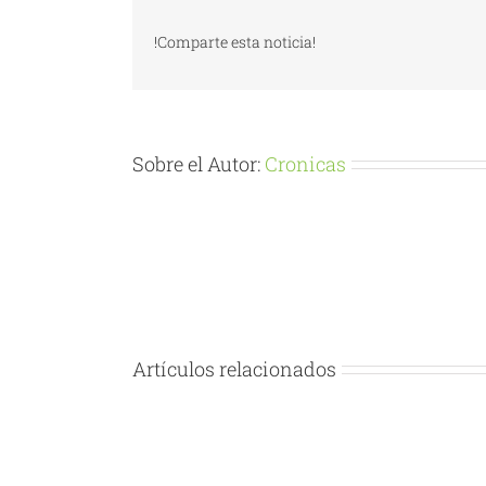
!Comparte esta noticia!
Sobre el Autor:
Cronicas
Artículos relacionados