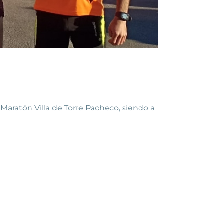
Maratón Villa de Torre Pacheco, siendo a