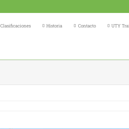
Clasificaciones
Historia
Contacto
UTY Trai