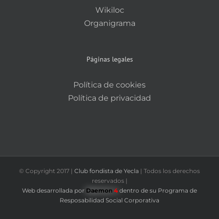
Wikiloc
Organigrama
Páginas legales
Política de cookies
Política de privacidad
© Copyright 2017 |
Club fondista de Yecla
| Todos los derechos
reservados |
Web desarrollada por
Daemon
4
dentro de su Programa de
Resposabilidad Social Corporativa