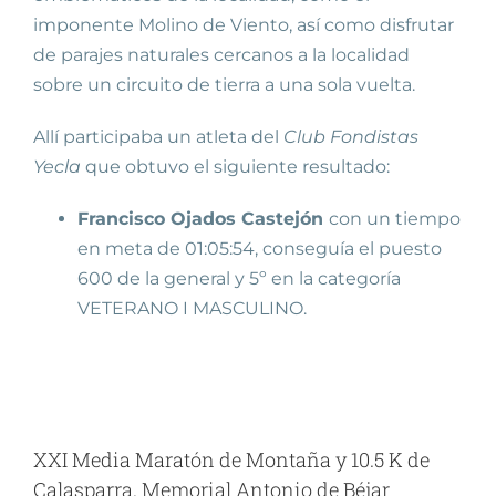
imponente Molino de Viento, así como disfrutar
de parajes naturales cercanos a la localidad
sobre un circuito de tierra a una sola vuelta.
Allí participaba un atleta del
Club Fondistas
Yecla
que obtuvo el siguiente resultado:
Francisco Ojados Castejón
con un tiempo
en meta de 01:05:54, conseguía el puesto
600 de la general y 5º en la categoría
VETERANO I MASCULINO.
XXI Media Maratón de Montaña y 10.5 K de
Calasparra. Memorial Antonio de Béjar