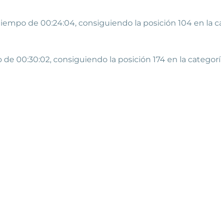
iempo de 00:24:04, consiguiendo la posición 104 en la ca
e 00:30:02, consiguiendo la posición 174 en la categoría 