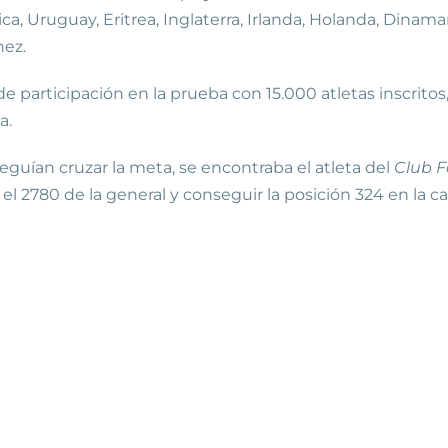
ca, Uruguay, Eritrea, Inglaterra, Irlanda, Holanda, Dinama
nez.
participación en la prueba con 15.000 atletas inscritos
a.
eguían cruzar la meta, se encontraba el atleta del
Club F
er el 2780 de la general y conseguir la posición 324 en 