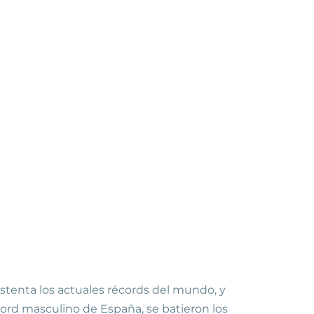
stenta los actuales récords del mundo, y
ord masculino de España, se batieron los