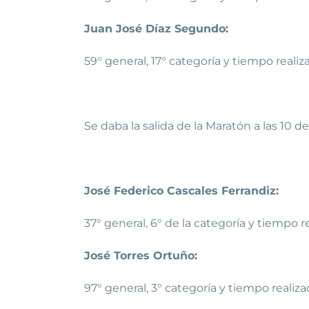
Juan José Díaz Segundo:
59° general, 17° categoría y tiempo realiza
Se daba la salida de la Maratón a las 10 
José Federico Cascales Ferrandiz:
37° general, 6° de la categoría y tiempo re
José Torres Ortuño:
97° general, 3° categoría y tiempo realizad