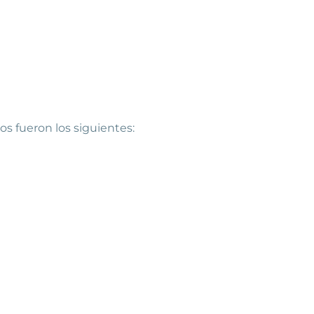
os fueron los siguientes: