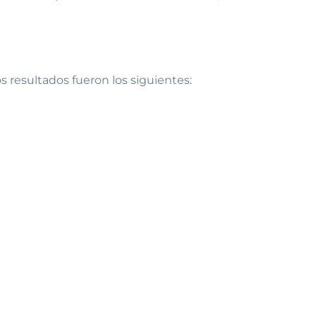
os resultados fueron los siguientes: