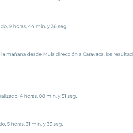
do, 9 horas, 44 min. y 36 seg.
de la mañana desde Mula dirección a Caravaca, los resultad
alizado, 4 horas, 08 min. y 51 seg.
o, 5 horas, 31 min. y 33 seg.