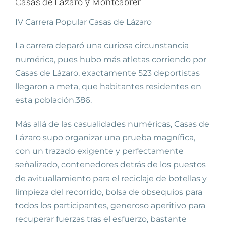
Casas de Lazaro y Montcabrer
IV Carrera Popular Casas de Lázaro
La carrera deparó una curiosa circunstancia
numérica, pues hubo más atletas corriendo por
Casas de Lázaro, exactamente 523 deportistas
llegaron a meta, que habitantes residentes en
esta población,386.
Más allá de las casualidades numéricas, Casas de
Lázaro supo organizar una prueba magnífica,
con un trazado exigente y perfectamente
señalizado, contenedores detrás de los puestos
de avituallamiento para el reciclaje de botellas y
limpieza del recorrido, bolsa de obsequios para
todos los participantes, generoso aperitivo para
recuperar fuerzas tras el esfuerzo, bastante