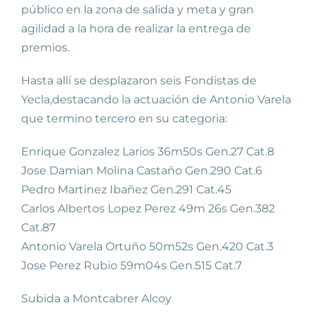
público en la zona de salida y meta y gran
agilidad a la hora de realizar la entrega de
premios.
Hasta allí se desplazaron seis Fondistas de
Yecla,destacando la actuación de Antonio Varela
que termino tercero en su categoria:
Enrique Gonzalez Larios 36m50s Gen.27 Cat.8
Jose Damian Molina Castaño Gen.290 Cat.6
Pedro Martinez Ibañez Gen.291 Cat.45
Carlos Albertos Lopez Perez 49m 26s Gen.382
Cat.87
Antonio Varela Ortuño 50m52s Gen.420 Cat.3
Jose Perez Rubio 59m04s Gen.515 Cat.7
Subida a Montcabrer Alcoy