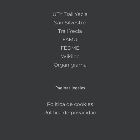
UTY Trail Yecla
San Silvestre
Trail Yecla
FAMU
FEDME
Wikiloc
Organigrama
Páginas legales
Política de cookies
Política de privacidad