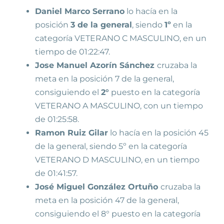
Daniel Marco Serrano
lo hacía en la
posición
3 de la general
, siendo
1º
en la
categoría VETERANO C MASCULINO, en un
tiempo de 01:22:47.
Jose Manuel Azorín Sánchez
cruzaba la
meta en la posición 7 de la general,
consiguiendo el
2°
puesto en la categoría
VETERANO A MASCULINO, con un tiempo
de 01:25:58.
Ramon Ruiz Gilar
lo hacía en la posición 45
de la general, siendo 5º en la categoría
VETERANO D MASCULINO, en un tiempo
de 01:41:57.
José Miguel González Ortuño
cruzaba la
meta en la posición 47 de la general,
consiguiendo el 8° puesto en la categoría