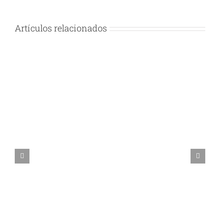
Artículos relacionados