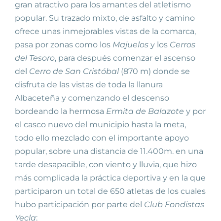
gran atractivo para los amantes del atletismo
popular. Su trazado mixto, de asfalto y camino
ofrece unas inmejorables vistas de la comarca,
pasa por zonas como los
Majuelos
y los
Cerros
del Tesoro
, para después comenzar el ascenso
del
Cerro de San Cristóbal
(870 m) donde se
disfruta de las vistas de toda la llanura
Albaceteña y comenzando el descenso
bordeando la hermosa
Ermita de Balazote
y por
el casco nuevo del municipio hasta la meta,
todo ello mezclado con el importante apoyo
popular, sobre una distancia de 11.400m. en una
tarde desapacible, con viento y lluvia, que hizo
más complicada la práctica deportiva y en la que
participaron un total de 650 atletas de los cuales
hubo participación por parte del
Club Fondistas
Yecla
: