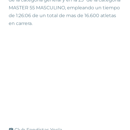
MASTER 55 MASCULINO, empleando un tiempo
de 1:26:06 de un total de mas de 16.600 atletas
en carrera.
📷 Club Fondistas Yecla