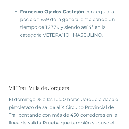
Francisco Ojados Castejón
conseguía la
posición 639 de la general empleando un
tiempo de 1:27:39 y siendo así 4º en la
categoría VETERANO I MASCULINO.
VII Trail Villa de Jorquera
El domingo 25 a las 10:00 horas, Jorquera daba el
pistoletazo de salida al X Circuito Provincial de
Trail contando con más de 450 corredores en la
línea de salida. Prueba que también supuso el