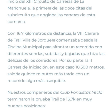
inicio del XIII Circuito de Carreras de La
Manchuela, la primera de las doce citas del
subcircuito que engloba las carreras de esta
comarca.
Con 16.7 kilómetros de distancia, la VIII Carrera
de Trail Villa de Jorquera comenzaba desde la
Piscina Municipal para afrontar un recorrido con
diferentes sendas, subidas y bajadas que hizo las
delicias de los corredores. Por su parte, la II
Carrera de Iniciación, en este caso 10.500 metros,
saldría quince minutos más tarde con un
recorrido algo más asequible.
Nuestros compañeros del
Club Fondistas Yecla
terminaron la prueba Trail de 16.7k en muy
buenas posiciones: