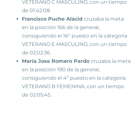
VETERANO C MASCULINO, con un tiempo
de 01:42:08.
Francisco Puche Alacid
cruzaba la meta
en la posición 166 de la general,
consiguiendo el 16° puesto en la categoría
VETERANO E MASCULINO, con un tiempo
de 02:02:36.
María Jose Romero Pardo
cruzaba la meta
en la posición 190 de la general,
consiguiendo el 4º puesto en la categoría
VETERANO B FEMENINA, con un tiempo
de 02:05:45.