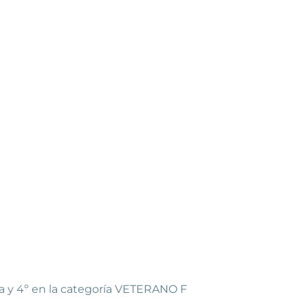
ta y 4º en la categoría VETERANO F