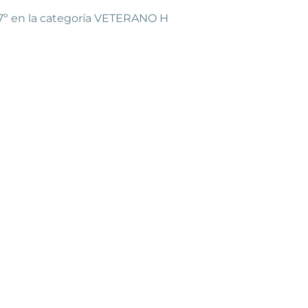
y 7º en la categoría VETERANO H