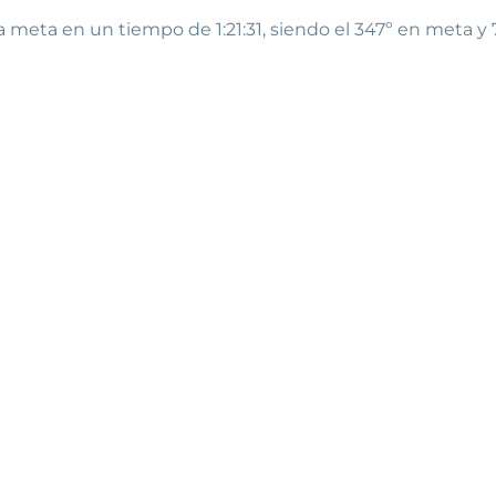
a meta en un tiempo de 1:21:31, siendo el 347º en meta 