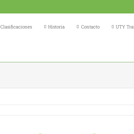
Clasificaciones
Historia
Contacto
UTY Trai