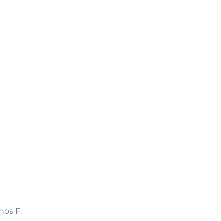
nos F.