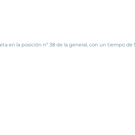
meta en la posición nº 38 de la general, con un tiempo de 