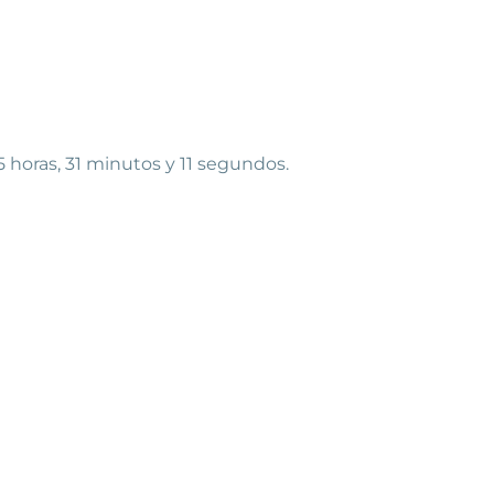
5 horas, 31 minutos y 11 segundos.