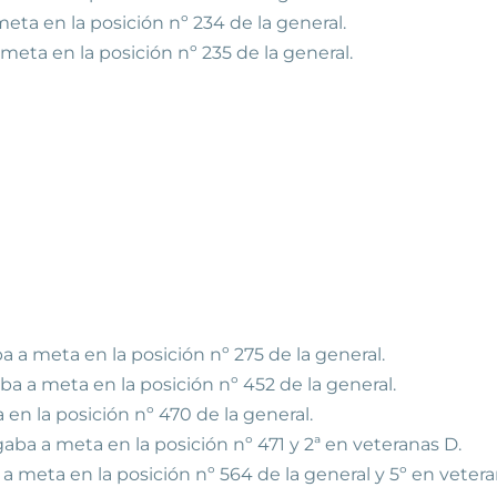
eta en la posición nº 234 de la general.
meta en la posición nº 235 de la general.
a a meta en la posición nº 275 de la general.
a a meta en la posición nº 452 de la general.
 en la posición nº 470 de la general.
gaba a meta en la posición nº 471 y 2ª en veteranas D.
a meta en la posición nº 564 de la general y 5º en vetera