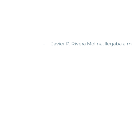
–
Javier P. Rivera Molina, llegaba a 