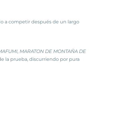
endo a competir después de un largo
MAFUMI, MARATON DE MONTAÑA DE
e la prueba, discurriendo por pura