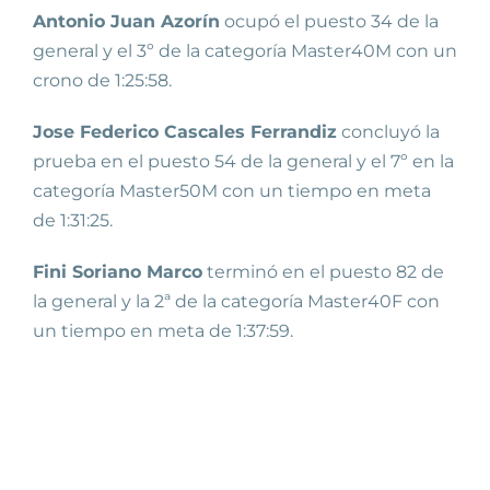
Antonio Juan Azorín
ocupó el puesto 34 de la
general y el 3º de la categoría Master40M con un
crono de 1:25:58.
Jose Federico Cascales Ferrandiz
concluyó la
prueba en el puesto 54 de la general y el 7º en la
categoría Master50M con un tiempo en meta
de 1:31:25.
Fini Soriano Marco
terminó en el puesto 82 de
la general y la 2ª de la categoría Master40F con
un tiempo en meta de 1:37:59.