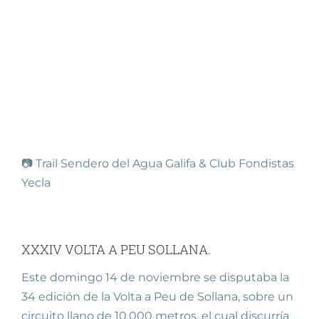
📷 Trail Sendero del Agua Galifa & Club Fondistas
Yecla
XXXIV VOLTA A PEU SOLLANA.
Este domingo 14 de noviembre se disputaba la
34 edición de la Volta a Peu de Sollana, sobre un
circuito llano de 10.000 metros, el cual discurría