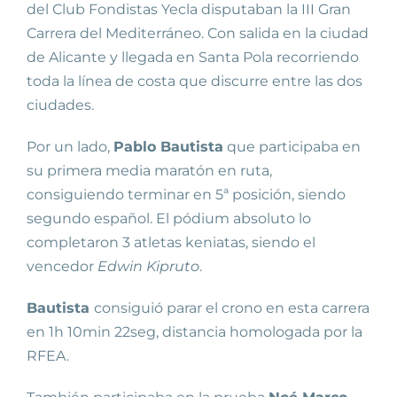
del Club Fondistas Yecla disputaban la III Gran
Carrera del Mediterráneo. Con salida en la ciudad
de Alicante y llegada en Santa Pola recorriendo
toda la línea de costa que discurre entre las dos
ciudades.
Por un lado,
Pablo Bautista
que participaba en
su primera media maratón en ruta,
consiguiendo terminar en 5ª posición, siendo
segundo español. El pódium absoluto lo
completaron 3 atletas keniatas, siendo el
vencedor
Edwin Kipruto
.
Bautista
consiguió parar el crono en esta carrera
en 1h 10min 22seg, distancia homologada por la
RFEA.