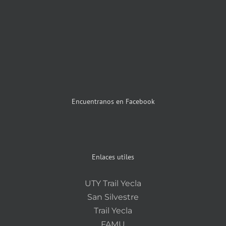
Encuentranos en Facebook
Enlaces utiles
UTY Trail Yecla
San Silvestre
Trail Yecla
FAMU