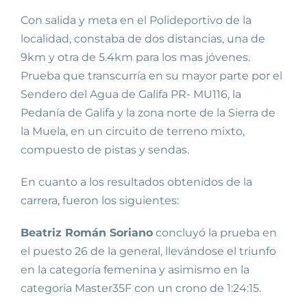
Con salida y meta en el Polideportivo de la
localidad, constaba de dos distancias, una de
9km y otra de 5.4km para los mas jóvenes.
Prueba que transcurría en su mayor parte por el
Sendero del Agua de Galifa PR- MU116, la
Pedanía de Galifa y la zona norte de la Sierra de
la Muela, en un circuito de terreno mixto,
compuesto de pistas y sendas.
En cuanto a los resultados obtenidos de la
carrera, fueron los siguientes:
Beatriz Román Soriano
concluyó la prueba en
el puesto 26 de la general, llevándose el triunfo
en la categoría femenina y asimismo en la
categoría Master35F con un crono de 1:24:15.