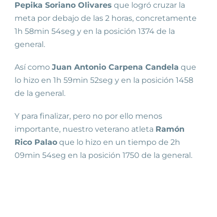
Pepika Soriano Olivares
que logró cruzar la
meta por debajo de las 2 horas, concretamente
1h 58min 54seg y en la posición 1374 de la
general.
Así como
Juan Antonio Carpena Candela
que
lo hizo en 1h 59min 52seg y en la posición 1458
de la general.
Y para finalizar, pero no por ello menos
importante, nuestro veterano atleta
Ramón
Rico Palao
que lo hizo en un tiempo de 2h
09min 54seg en la posición 1750 de la general.