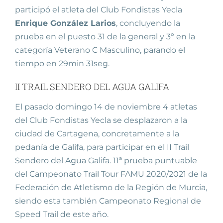
participó el atleta del Club Fondistas Yecla
Enrique González Larios
, concluyendo la
prueba en el puesto 31 de la general y 3º en la
categoría Veterano C Masculino, parando el
tiempo en 29min 31seg.
II TRAIL SENDERO DEL AGUA GALIFA
El pasado domingo 14 de noviembre 4 atletas
del Club Fondistas Yecla se desplazaron a la
ciudad de Cartagena, concretamente a la
pedanía de Galifa, para participar en el II Trail
Sendero del Agua Galifa. 11ª prueba puntuable
del Campeonato Trail Tour FAMU 2020/2021 de la
Federación de Atletismo de la Región de Murcia,
siendo esta también Campeonato Regional de
Speed Trail de este año.