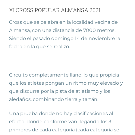
XI CROSS POPULAR ALMANSA 2021
Cross que se celebra en la localidad vecina de
Almansa, con una distancia de 7000 metros.
Siendo el pasado domingo 14 de noviembre la
fecha en la que se realizó.
Circuito completamente llano, lo que propicia
que los atletas pongan un ritmo muy elevado y
que discurre por la pista de atletismo y los
aledaños, combinando tierra y tartán.
Una prueba donde no hay clasificaciones al
efecto, donde conforme van llegando los 3
primeros de cada categoría (cada categoría se