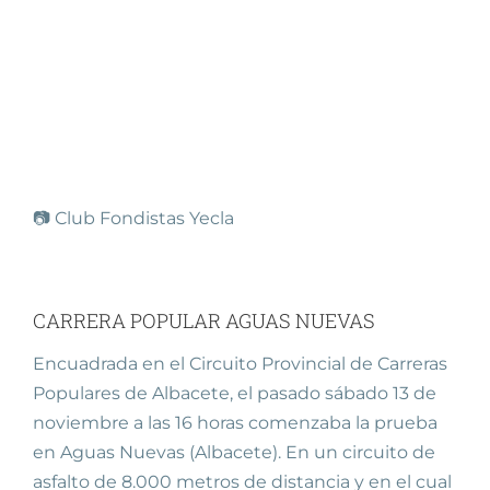
📷 Club Fondistas Yecla
CARRERA POPULAR AGUAS NUEVAS
Encuadrada en el Circuito Provincial de Carreras
Populares de Albacete, el pasado sábado 13 de
noviembre a las 16 horas comenzaba la prueba
en Aguas Nuevas (Albacete). En un circuito de
asfalto de 8.000 metros de distancia y en el cual