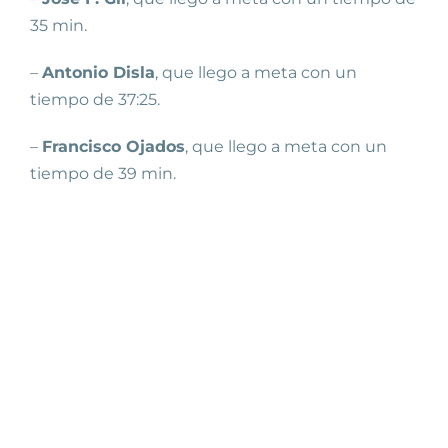
35 min.
–
Antonio Disla
, que llego a meta con un
tiempo de 37:25.
–
Francisco Ojados
, que llego a meta con un
tiempo de 39 min.