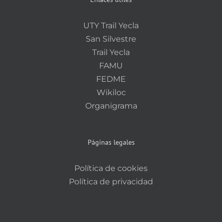
UTY Trail Yecla
San Silvestre
Trail Yecla
FAMU
FEDME
Wikiloc
Organigrama
Páginas legales
Política de cookies
Política de privacidad