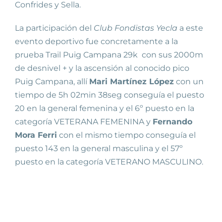
Confrides y Sella.
La participación del
Club Fondistas Yecla
a este
evento deportivo fue concretamente a la
prueba Trail Puig Campana 29k con sus 2000m
de desnivel + y la ascensión al conocido pico
Puig Campana, allí
Mari Martínez López
con un
tiempo de 5h 02min 38seg conseguía el puesto
20 en la general femenina y el 6º puesto en la
categoría VETERANA FEMENINA y
Fernando
Mora Ferri
con el mismo tiempo conseguía el
puesto 143 en la general masculina y el 57º
puesto en la categoría VETERANO MASCULINO.