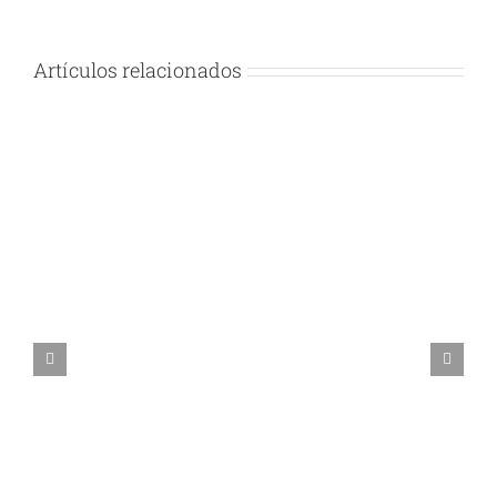
Artículos relacionados