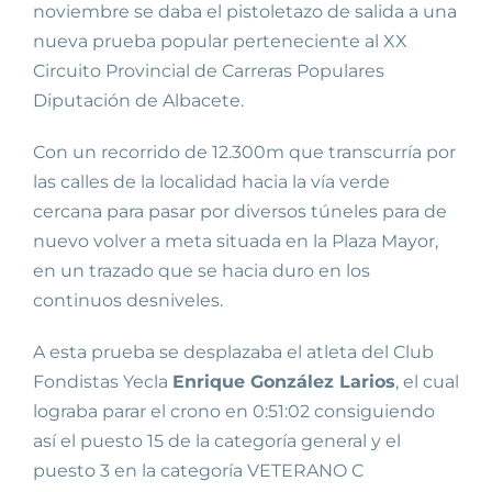
noviembre se daba el pistoletazo de salida a una
nueva prueba popular perteneciente al XX
Circuito Provincial de Carreras Populares
Diputación de Albacete.
Con un recorrido de 12.300m que transcurría por
las calles de la localidad hacia la vía verde
cercana para pasar por diversos túneles para de
nuevo volver a meta situada en la Plaza Mayor,
en un trazado que se hacia duro en los
continuos desniveles.
A esta prueba se desplazaba el atleta del Club
Fondistas Yecla
Enrique González Larios
, el cual
lograba parar el crono en 0:51:02 consiguiendo
así el puesto 15 de la categoría general y el
puesto 3 en la categoría VETERANO C