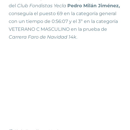
del
Club Fondistas Yecla
Pedro Milán Jiménez,
conseguía el puesto 69 en la categoría general
con un tiempo de 0:56:07 y el 3º en la categoría
VETERANO C MASCULINO en la prueba de
Carrera Faro de Navidad 14k
.