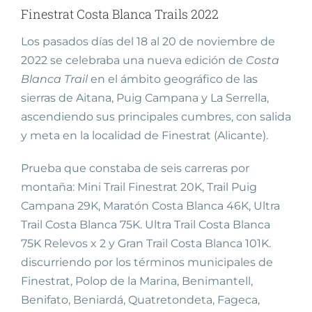
Finestrat Costa Blanca Trails 2022
Los pasados días del 18 al 20 de noviembre de
2022 se celebraba una nueva edición de
Costa
Blanca Trail
en el ámbito geográfico de las
sierras de Aitana, Puig Campana y La Serrella,
ascendiendo sus principales cumbres, con salida
y meta en la localidad de Finestrat (Alicante).
Prueba que constaba de seis carreras por
montaña: Mini Trail Finestrat 20K, Trail Puig
Campana 29K, Maratón Costa Blanca 46K, Ultra
Trail Costa Blanca 75K. Ultra Trail Costa Blanca
75K Relevos x 2 y Gran Trail Costa Blanca 101K.
discurriendo por los términos municipales de
Finestrat, Polop de la Marina, Benimantell,
Benifato, Beniardá, Quatretondeta, Fageca,