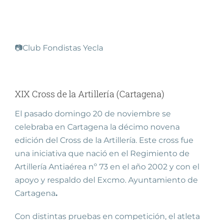
📷Club Fondistas Yecla
XIX Cross de la Artillería (Cartagena)
El pasado domingo 20 de noviembre se
celebraba en Cartagena la décimo novena
edición del Cross de la Artillería. Este cross fue
una iniciativa que nació en el Regimiento de
Artillería Antiaérea nº 73 en el año 2002 y con el
apoyo y respaldo del Excmo. Ayuntamiento de
Cartagena
.
Con distintas pruebas en competición, el atleta