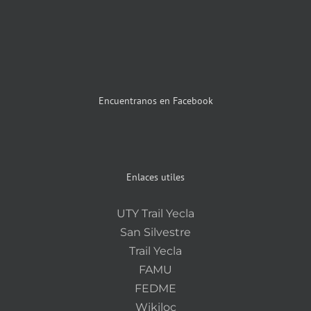
Encuentranos en Facebook
Enlaces utiles
UTY Trail Yecla
San Silvestre
Trail Yecla
FAMU
FEDME
Wikiloc