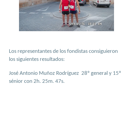
Los representantes de los fondistas consiguieron
los siguientes resultados:
José Antonio Muñoz Rodríguez
28º general y 15º
sénior con 2h. 25m. 47s.