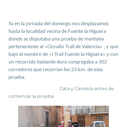
Ya en la jornada del domingo nos desplazamos
hasta la localidad vecina de Fuente la Higuera
donde se disputaba una prueba de montaña
perteneciente al «Circuito Trail de Valencia» , y que
bajo el nombre de «I Trail Fuente la Higuera» y con
un recorrido bastante duro congregaba a 302
corredores que recorrían los 23 km. de esta
prueba.
Cata y Candela antes de
comenzar la prueba